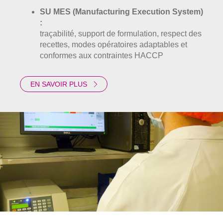
SU MES (Manufacturing Execution System)
:
traçabilité, support de formulation, respect des
recettes, modes opératoires adaptables et
conformes aux contraintes HACCP
EN SAVOIR PLUS