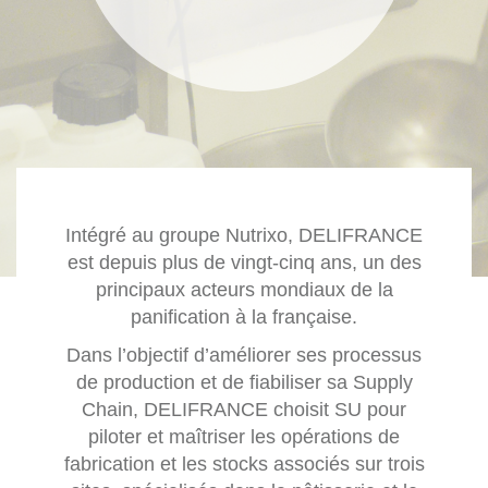
Intégré au groupe Nutrixo, DELIFRANCE
est depuis plus de vingt-cinq ans, un des
principaux acteurs mondiaux de la
panification à la française.
Dans l’objectif d’améliorer ses processus
de production et de fiabiliser sa Supply
Chain, DELIFRANCE choisit SU pour
piloter et maîtriser les opérations de
fabrication et les stocks associés sur trois