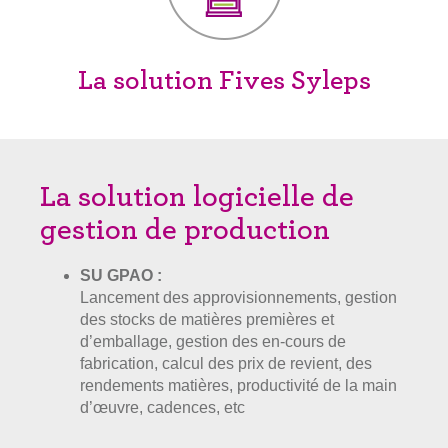
La solution Fives Syleps
La solution logicielle de
gestion de production
SU GPAO :
Lancement des approvisionnements, gestion
des stocks de matières premières et
d’emballage, gestion des en-cours de
fabrication, calcul des prix de revient, des
rendements matières, productivité de la main
d’œuvre, cadences, etc