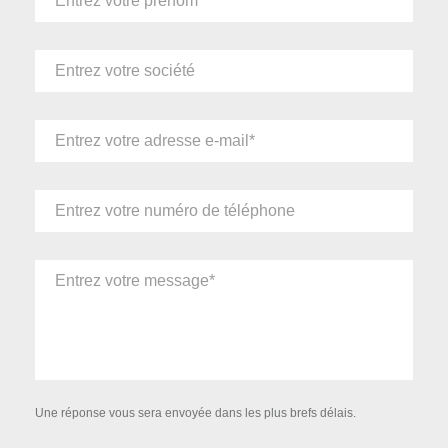
Une réponse vous sera envoyée dans les plus brefs délais.