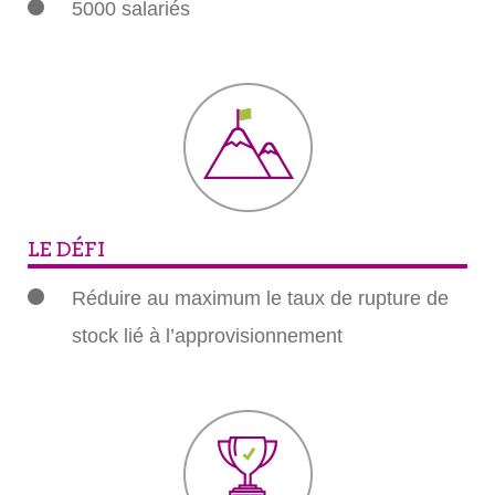
5000 salariés
LE DÉFI
Réduire au maximum le taux de rupture de
stock lié à l’approvisionnement