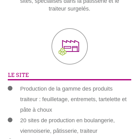
sites, spécialisés dans la pâtisserie et le
traiteur surgelés.
LE SITE
Production de la gamme des produits
traiteur : feuilletage, entremets, tartelette et
pâte à choux
20 sites de production en boulangerie,
viennoiserie, pâtisserie, traiteur