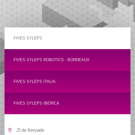
FIVES SYLEPS
FIVES SYLEPS ROBOTICS - BORDEAUX
FIVES SYLEPS ITALIA
FIVES SYLEPS IBERICA
ZI de Keryado