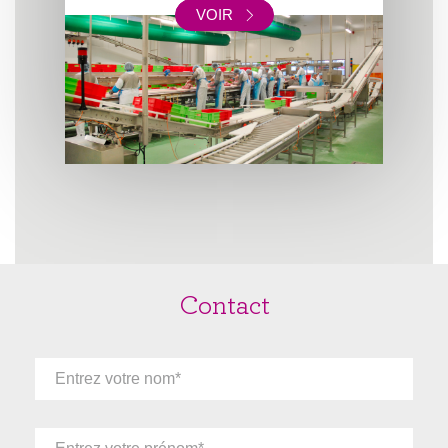
VOIR
Contact