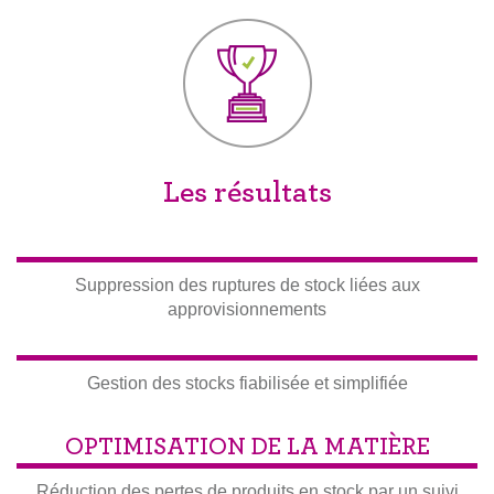
Les résultats
Suppression des ruptures de stock liées aux
approvisionnements
Gestion des stocks fiabilisée et simplifiée
OPTIMISATION DE LA MATIÈRE
Réduction des pertes de produits en stock par un suivi