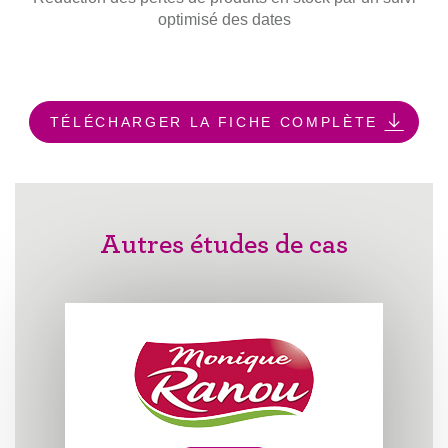
optimisé des dates
TÉLÉCHARGER LA FICHE COMPLÈTE
Autres études de cas