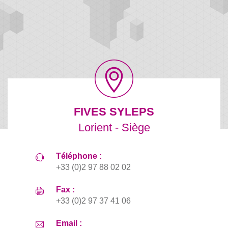
FIVES SYLEPS
Lorient - Siège
Téléphone :
+33 (0)2 97 88 02 02
Fax :
+33 (0)2 97 37 41 06
Email :