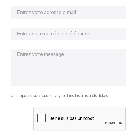
Une réponse vous sera envoyée dans les plus brefs délais.