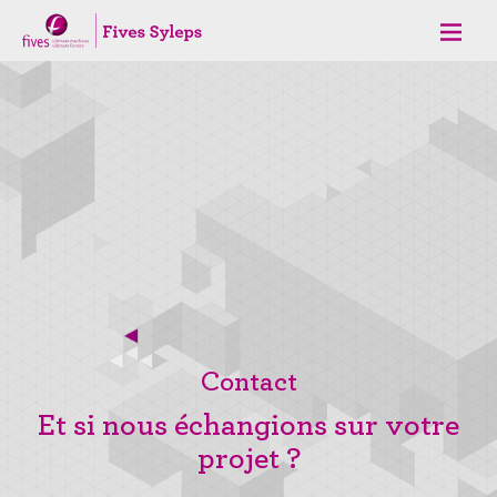
Contact
Et si nous échangions sur votre
projet ?