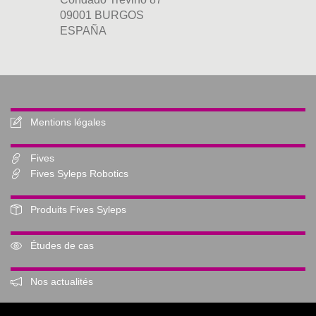
09001 BURGOS
ESPAÑA
Mentions légales
Fives
Fives Syleps Robotics
Produits Fives Syleps
Études de cas
Nos actualités