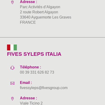
Adresse :
Parc Activités d’Algayon
2 route Robert Algayon
33640 Ayguemorte Les Graves
FRANCE
FIVES SYLEPS ITALIA
Téléphone :
00 39 331 626 82 73
Email :
fivessyleps@fivesgroup.com
Adresse :
Viale Ticino 2