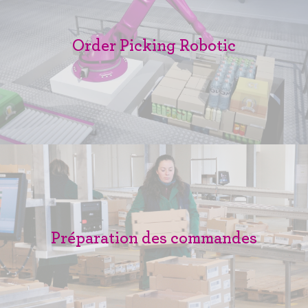
Order Picking Robotic
Préparation des commandes