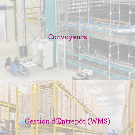
Convoyeurs
Gestion d’Entrepôt (WMS)