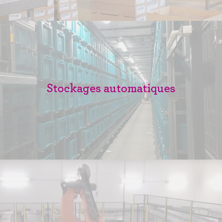
Stockages automatiques