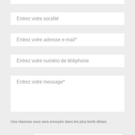
Une réponse vous sera envoyée dans les plus brefs délais.