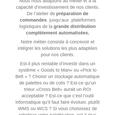
Nous nous adaptons au métier et à la
capacité d’investissement de nos clients.
De l’atelier de
préparation de
commandes
jusqu’aux plateformes
logistiques de la
grande distribution
complètement automatisées.
Notre métier consiste à concevoir et
intégrer les solutions les plus adaptées
pour nos clients.
Est-il plus rentable d’investir dans un
système « Goods to Man» ou «Pick to
Belt » ? Choisir un stockage automatique
de palettes ou de colis ? Est-ce qu’un
trieur «Cross Belt» aurait un ROI
acceptable ? Est-ce que c’est l’outil
informatique qu’il faut faire évoluer, plutôt
WMS ou WCS ? Si vous choisissez de