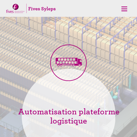
Automatisation plateforme
logistique