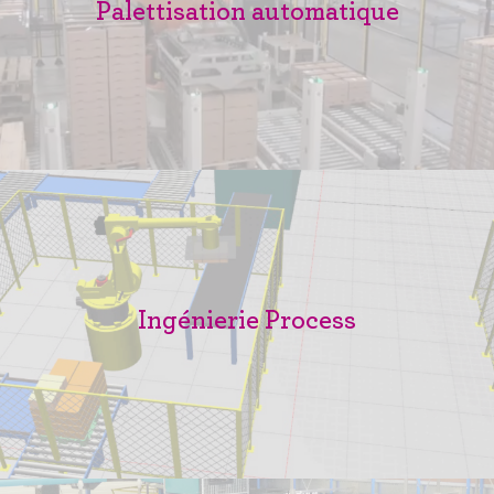
Palettisation automatique
Ingénierie Process