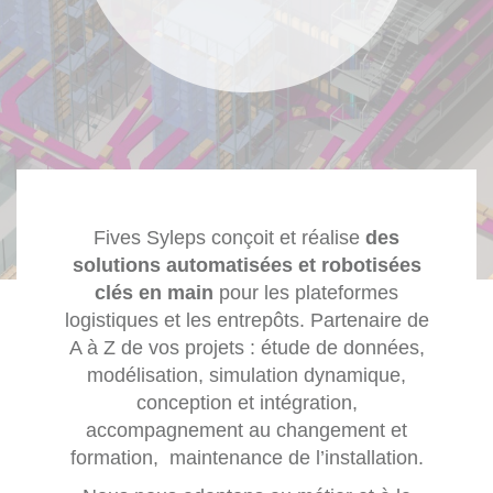
Fives Syleps conçoit et réalise
des
solutions automatisées et robotisées
clés en main
pour les plateformes
logistiques et les entrepôts. Partenaire de
A à Z de vos projets : étude de données,
modélisation, simulation dynamique,
conception et intégration,
accompagnement au changement et
formation, maintenance de l’installation.