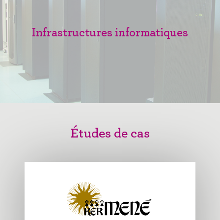
Infrastructures informatiques
Études de cas