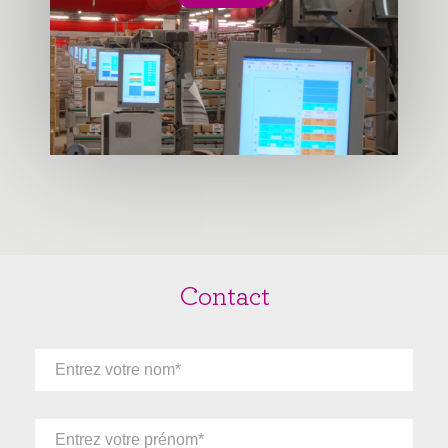
Contact