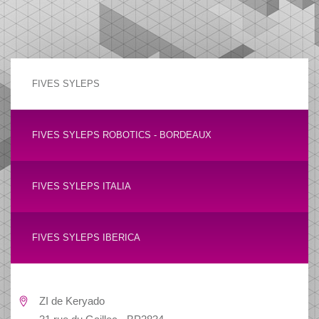
FIVES SYLEPS
FIVES SYLEPS ROBOTICS - BORDEAUX
FIVES SYLEPS ITALIA
FIVES SYLEPS IBERICA
ZI de Keryado