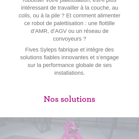
robotiser votre palettisation, est-il plus
intéressant de travailler à la couche, au
colis, ou à la pile ? Et comment alimenter
ce robot de palettisation : une flottille
d’AMR, d’AGV ou un réseau de
convoyeurs ?
Fives Syleps fabrique et intègre des
solutions fiables innovantes et s’engage
sur la performance globale de ses
installations.
Nos solutions