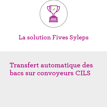
La solution Fives Syleps
Transfert automatique des
bacs sur convoyeurs CILS