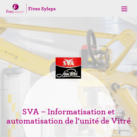
SVA – Informatisation et
automatisation de l’unité de Vitré