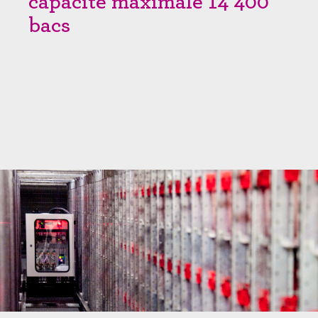
capacité maximale 14 400
bacs