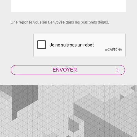
Une réponse vous sera envoyée dans les plus brefs délais.