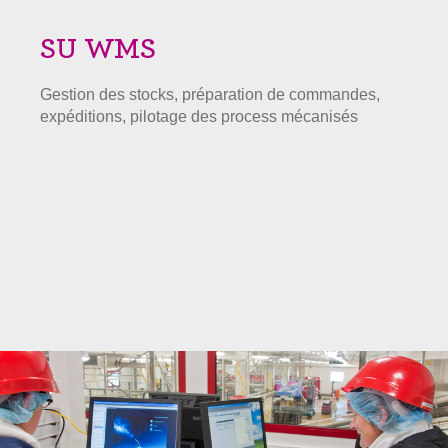
SU WMS
Gestion des stocks, préparation de commandes,
expéditions, pilotage des process mécanisés