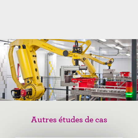
Autres études de cas