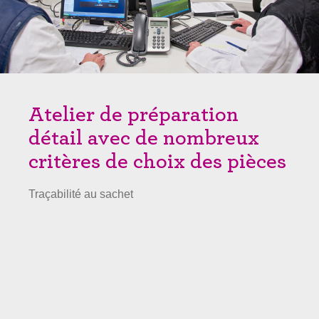
Atelier de préparation
détail avec de nombreux
critères de choix des pièces
Traçabilité au sachet