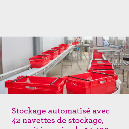
Stockage automatisé avec
42 navettes de stockage,