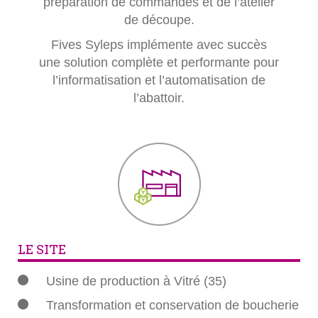
préparation de commandes et de l’atelier
de découpe.
Fives Syleps implémente avec succès
une solution complète et performante pour
l’informatisation et l’automatisation de
l’abattoir.
LE SITE
Usine de production à Vitré (35)
Transformation et conservation de boucherie