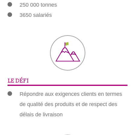
250 000 tonnes
3650 salariés
LE DÉFI
Répondre aux exigences clients en termes
de qualité des produits et de respect des
délais de livraison