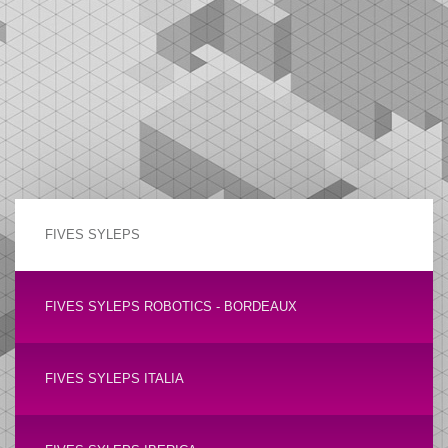
FIVES SYLEPS
FIVES SYLEPS ROBOTICS - BORDEAUX
FIVES SYLEPS ITALIA