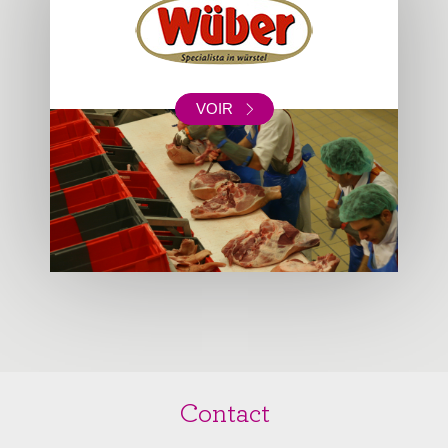
VOIR
Contact