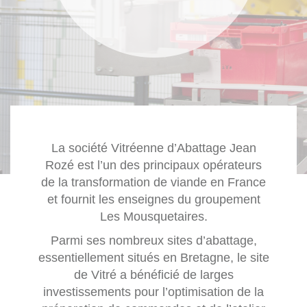
La société Vitréenne d’Abattage Jean
Rozé est l’un des principaux opérateurs
de la transformation de viande en France
et fournit les enseignes du groupement
Les Mousquetaires.
Parmi ses nombreux sites d’abattage,
essentiellement situés en Bretagne, le site
de Vitré a bénéficié de larges
investissements pour l’optimisation de la