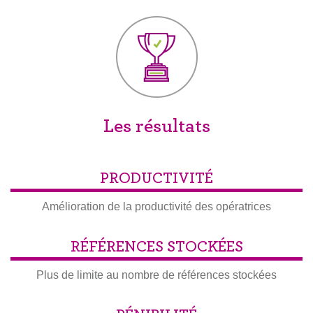
Les résultats
PRODUCTIVITÉ
Amélioration de la productivité des opératrices
RÉFÉRENCES STOCKÉES
Plus de limite au nombre de références stockées