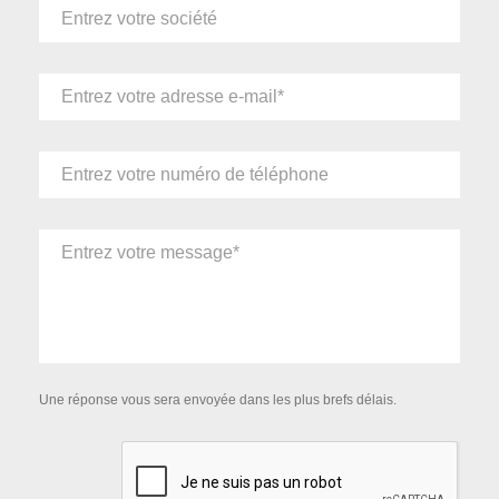
Une réponse vous sera envoyée dans les plus brefs délais.