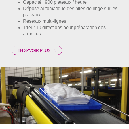
Capacité : 900 plateaux / heure
Dépose automatique des piles de linge sur les
plateaux
Réseaux multi-lignes
Trieur 10 directions pour préparation des
armoires
EN SAVOIR PLUS