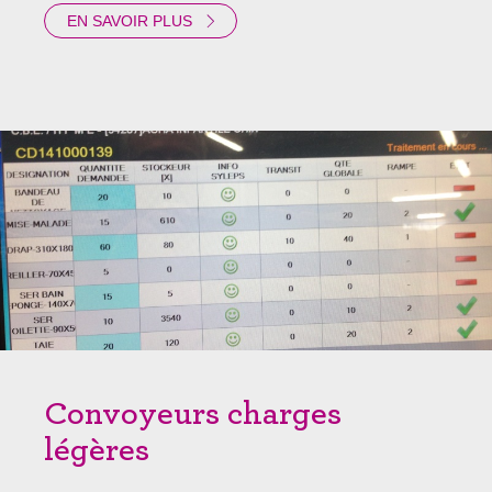
EN SAVOIR PLUS
Convoyeurs charges
légères