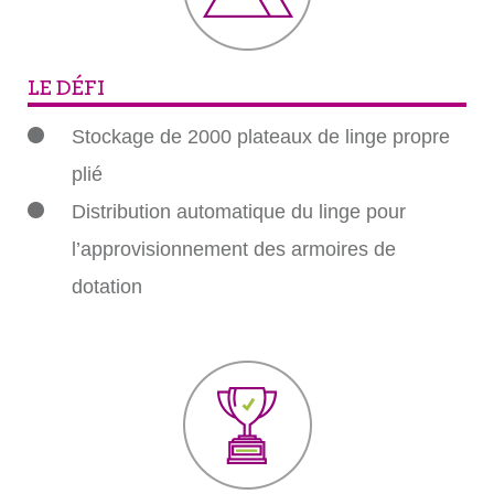
LE DÉFI
Stockage de 2000 plateaux de linge propre
plié
Distribution automatique du linge pour
l’approvisionnement des armoires de
dotation