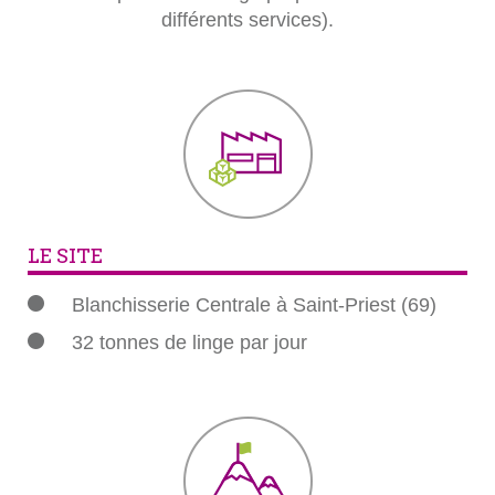
différents services).
LE SITE
Blanchisserie Centrale à Saint-Priest (69)
32 tonnes de linge par jour