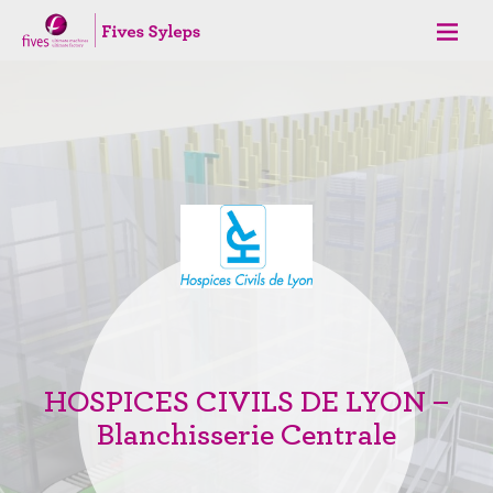
HOSPICES CIVILS DE LYON –
Blanchisserie Centrale