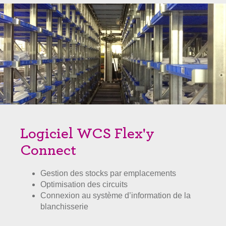
Logiciel WCS Flex'y
Connect
Gestion des stocks par emplacements
Optimisation des circuits
Connexion au système d’information de la
blanchisserie