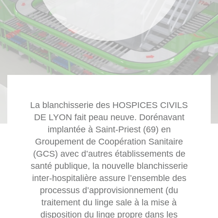
La blanchisserie des HOSPICES CIVILS
DE LYON fait peau neuve. Dorénavant
implantée à Saint-Priest (69) en
Groupement de Coopération Sanitaire
(GCS) avec d’autres établissements de
santé publique, la nouvelle blanchisserie
inter-hospitalière assure l’ensemble des
processus d’approvisionnement (du
traitement du linge sale à la mise à
disposition du linge propre dans les