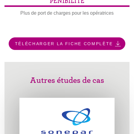
PÉNIBILITÉ
Plus de port de charges pour les opératrices
TÉLÉCHARGER LA FICHE COMPLÈTE
Autres études de cas