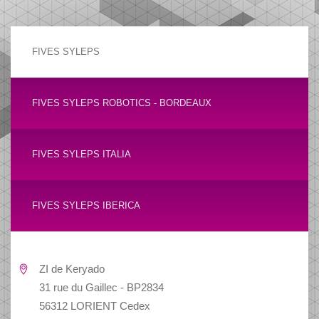
FIVES SYLEPS
FIVES SYLEPS ROBOTICS - BORDEAUX
FIVES SYLEPS ITALIA
FIVES SYLEPS IBERICA
ZI de Keryado
31 rue du Gaillec - BP2834
56312 LORIENT Cedex