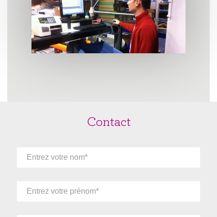
Contact