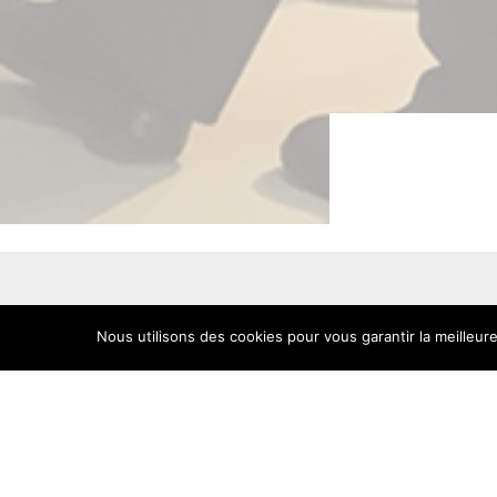
Nous utilisons des cookies pour vous garantir la meilleure