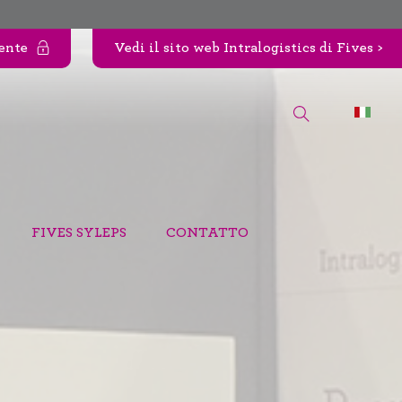
iente
Vedi il sito web Intralogistics di Fives >
FIVES SYLEPS
CONTATTO