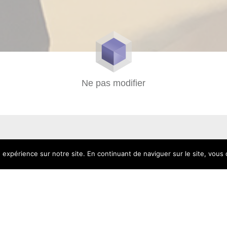
Ne pas modifier
Contatto
 expérience sur notre site. En continuant de naviguer sur le site, vous d