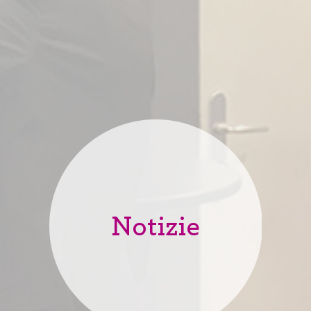
Notizie