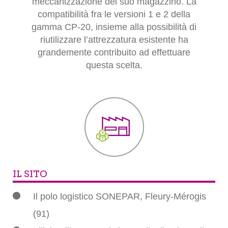
meccanizzazione del suo magazzino. La
compatibilità fra le versioni 1 e 2 della
gamma CP-20, insieme alla possibilità di
riutilizzare l’attrezzatura esistente ha
grandemente contribuito ad effettuare
questa scelta.
IL SITO
Il polo logistico SONEPAR, Fleury-Mérogis
(91)