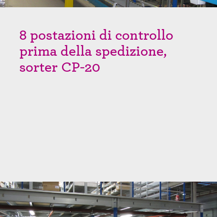
8 postazioni di controllo
prima della spedizione,
sorter CP-20