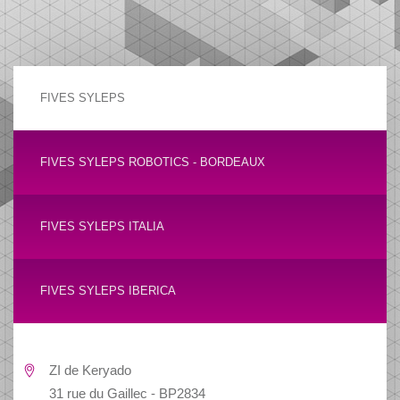
FIVES SYLEPS
FIVES SYLEPS ROBOTICS - BORDEAUX
FIVES SYLEPS ITALIA
FIVES SYLEPS IBERICA
ZI de Keryado
31 rue du Gaillec - BP2834