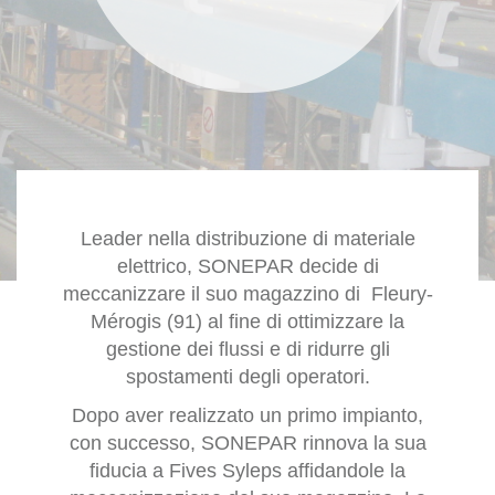
Leader nella distribuzione di materiale
elettrico, SONEPAR decide di
meccanizzare il suo magazzino di Fleury-
Mérogis (91) al fine di ottimizzare la
gestione dei flussi e di ridurre gli
spostamenti degli operatori.
Dopo aver realizzato un primo impianto,
con successo, SONEPAR rinnova la sua
fiducia a Fives Syleps affidandole la