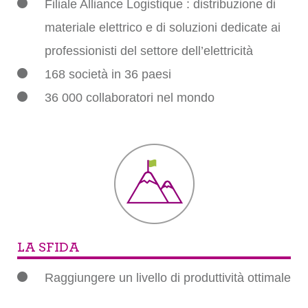
Filiale Alliance Logistique : distribuzione di
materiale elettrico e di soluzioni dedicate ai
professionisti del settore dell’elettricità
168 società in 36 paesi
36 000 collaboratori nel mondo
LA SFIDA
Raggiungere un livello di produttività ottimale