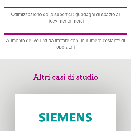
Ottimizzazione delle superfici : guadagni di spazio al
ricevimento merci
Aumento dei volumi da trattare con un numero costante di
operatori
Altri casi di studio