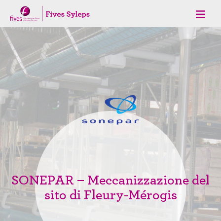
SONEPAR – Meccanizzazione del
sito di Fleury-Mérogis