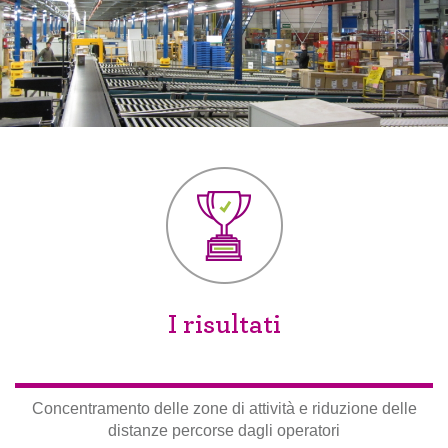
I risultati
Concentramento delle zone di attività e riduzione delle
distanze percorse dagli operatori