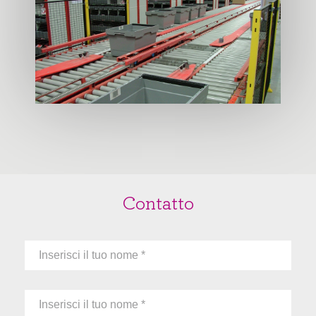
Contatto