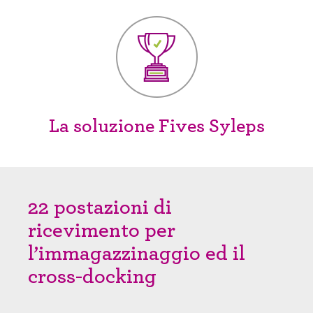
La soluzione Fives Syleps
22 postazioni di
ricevimento per
l’immagazzinaggio ed il
cross-docking